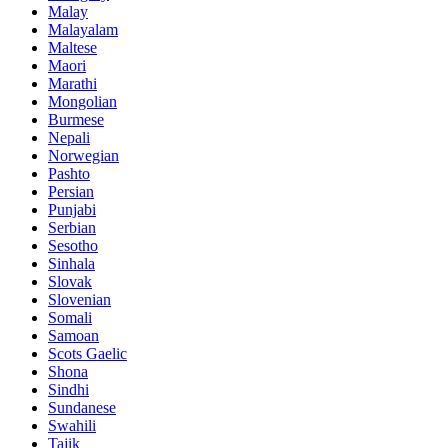
Malay
Malayalam
Maltese
Maori
Marathi
Mongolian
Burmese
Nepali
Norwegian
Pashto
Persian
Punjabi
Serbian
Sesotho
Sinhala
Slovak
Slovenian
Somali
Samoan
Scots Gaelic
Shona
Sindhi
Sundanese
Swahili
Tajik