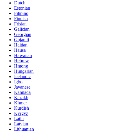
Dutch
Estonian
Filipino
Finnish
Frisian
Galician
Georgian
Gujarati
Haitian
Hausa
Hawaiian
Hebrew
Hmong
Hungarian
Icelandic
Igbo
Javanese
Kannada
Kazakh
Khmer
Kurdish
Kyrgyz
Latin
Latvian
Lithuanian